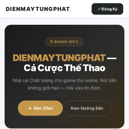
DIENMAYTUNGPHAT
.
Đăng Ký
🃏 BONUS 100%
DIENMAYTUNGPHAT
—
Cá Cược Thể Thao
Nhà cái Chất lượng cho game thủ online. Rút tiền
không giới hạn — link vào ổn định.
→ Vào Chơi
Xem Hướng Dẫn