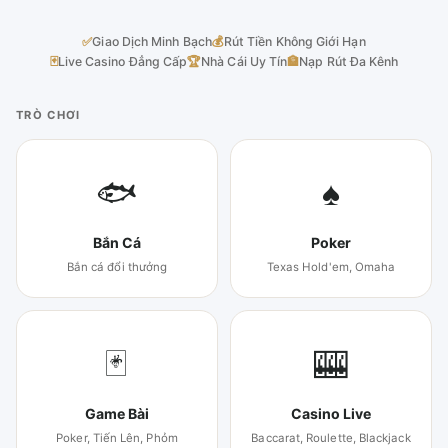
✅
Giao Dịch Minh Bạch
💰
Rút Tiền Không Giới Hạn
🃏
Live Casino Đẳng Cấp
🏆
Nhà Cái Uy Tín
🏦
Nạp Rút Đa Kênh
TRÒ CHƠI
🐟
♠
Bắn Cá
Poker
Bắn cá đổi thưởng
Texas Hold'em, Omaha
🃏
🎰
Game Bài
Casino Live
Poker, Tiến Lên, Phỏm
Baccarat, Roulette, Blackjack