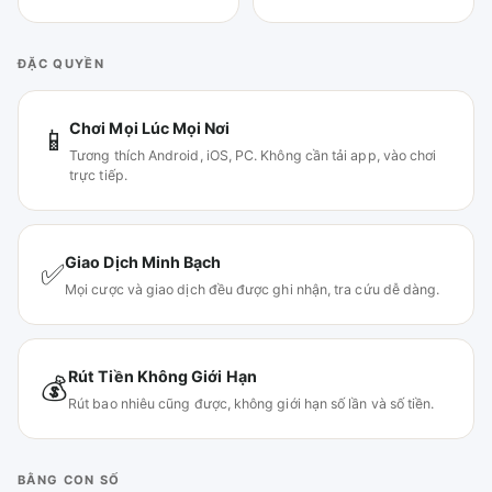
ĐẶC QUYỀN
Chơi Mọi Lúc Mọi Nơi
📱
Tương thích Android, iOS, PC. Không cần tải app, vào chơi
trực tiếp.
Giao Dịch Minh Bạch
✅
Mọi cược và giao dịch đều được ghi nhận, tra cứu dễ dàng.
Rút Tiền Không Giới Hạn
💰
Rút bao nhiêu cũng được, không giới hạn số lần và số tiền.
BẰNG CON SỐ