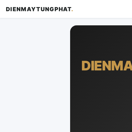
DIENMAYTUNGPHAT
.
DIENM