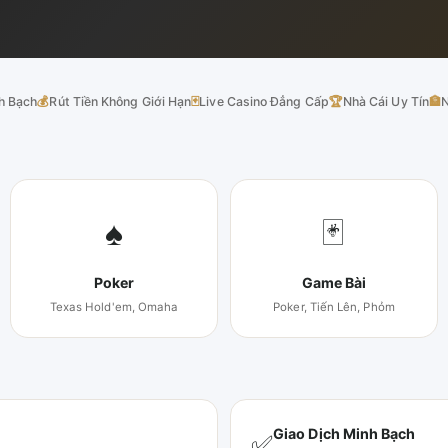
h Bạch
💰
Rút Tiền Không Giới Hạn
🃏
Live Casino Đẳng Cấp
🏆
Nhà Cái Uy Tín
🏦
N
♠
🃏
Poker
Game Bài
Texas Hold'em, Omaha
Poker, Tiến Lên, Phỏm
Giao Dịch Minh Bạch
✅