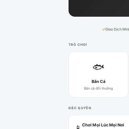
✅
Giao Dịch Min
TRÒ CHƠI
🐟
Bắn Cá
Bắn cá đổi thưởng
ĐẶC QUYỀN
Chơi Mọi Lúc Mọi Nơi
📱