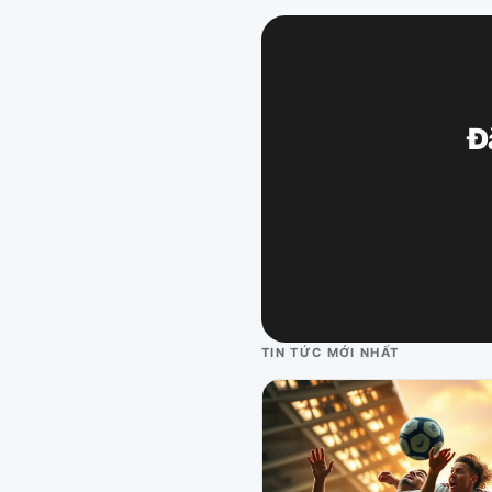
Đ
TIN TỨC MỚI NHẤT