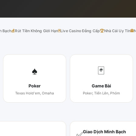
h Bạch
💰
Rút Tiền Không Giới Hạn
🃏
Live Casino Đẳng Cấp
🏆
Nhà Cái Uy Tín
🏦
N
♠
🃏
Poker
Game Bài
Texas Hold'em, Omaha
Poker, Tiến Lên, Phỏm
Giao Dịch Minh Bạch
✅