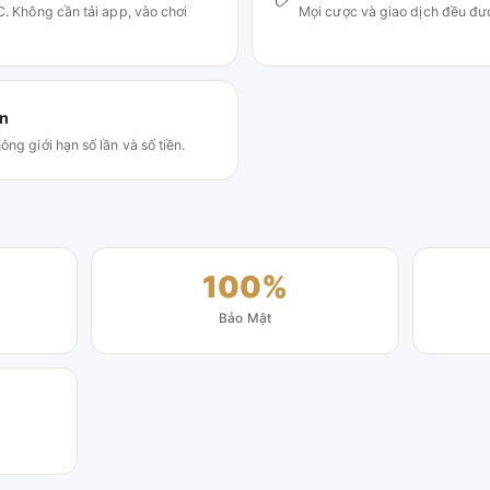
C. Không cần tải app, vào chơi
Mọi cược và giao dịch đều đượ
ạn
ng giới hạn số lần và số tiền.
100%
Bảo Mật