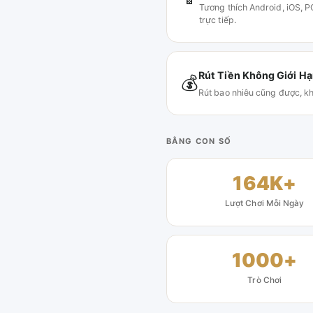
Tương thích Android, iOS, P
trực tiếp.
Rút Tiền Không Giới H
💰
Rút bao nhiêu cũng được, khô
BẰNG CON SỐ
164K+
Lượt Chơi Mỗi Ngày
1000+
Trò Chơi