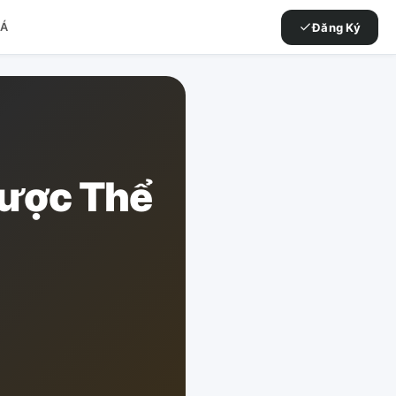
Đăng Ký
CÁ
ược Thể