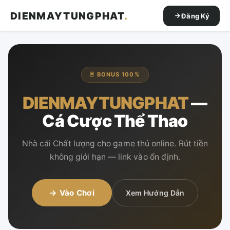
DIENMAYTUNGPHAT
.
Đăng Ký
🃏 BONUS 100%
DIENMAYTUNGPHAT
—
Cá Cược Thể Thao
Nhà cái Chất lượng cho game thủ online. Rút tiền
không giới hạn — link vào ổn định.
→ Vào Chơi
Xem Hướng Dẫn