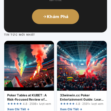
Khám Phá
TIN TỨC MỚI NHẤT
Poker Tables at KUBET: A
33winwin.cc Poker
Risk-Focused Review of
Entertainment Guide: Learn
Formats, Gameplay Styles,
the Rules, Walk Through a
★★★★★
4.8 · 2598+ lượt xem
★★★★★
4.8 · 2591+ lượt xem
and Player Fit
Real Hand, and Use a
Xem Chi Tiết →
Xem Chi Tiết →