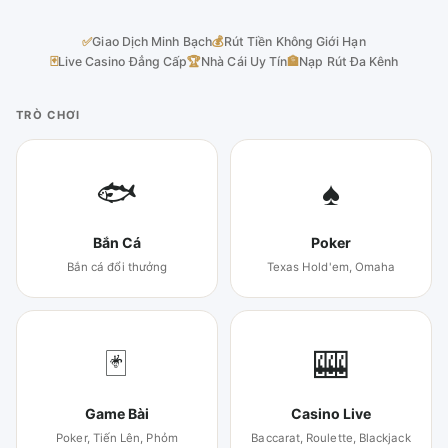
✅
Giao Dịch Minh Bạch
💰
Rút Tiền Không Giới Hạn
🃏
Live Casino Đẳng Cấp
🏆
Nhà Cái Uy Tín
🏦
Nạp Rút Đa Kênh
TRÒ CHƠI
🐟
♠
Bắn Cá
Poker
Bắn cá đổi thưởng
Texas Hold'em, Omaha
🃏
🎰
Game Bài
Casino Live
Poker, Tiến Lên, Phỏm
Baccarat, Roulette, Blackjack