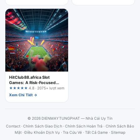
Checklist
HitClub88.africa Slot
Games: A Risk-Focused
Review of Themes,
★★★★★
4.8 · 2075+ lượt xem
Features, and Formats
Xem Chi Tiết →
© 2026 DIENMAYTUNGPHAT — Nhà Cái Uy Tín
Contact
·
Chính Sách Giao Dịch
·
Chính Sách Hoàn Trả
·
Chính Sách Bảo
Mật
·
Điều Khoản Dịch Vụ
·
Tra Cứu Vé
·
Tất Cả Game
·
Sitemap