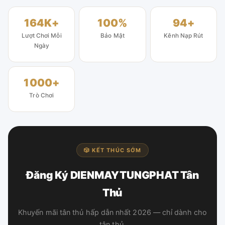
164K+
100%
94+
Lượt Chơi Mỗi
Bảo Mật
Kênh Nạp Rút
Ngày
1000+
Trò Chơi
🎲 KẾT THÚC SỚM
Đăng Ký DIENMAYTUNGPHAT Tân
Thủ
Khuyến mãi tân thủ hấp dẫn nhất 2026 — chỉ dành cho
tân thủ.