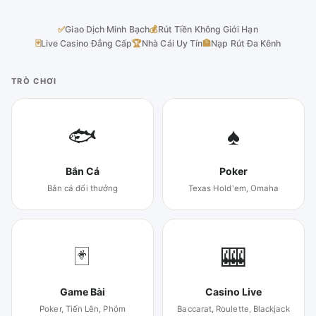
✅
Giao Dịch Minh Bạch
💰
Rút Tiền Không Giới Hạn
🃏
Live Casino Đẳng Cấp
🏆
Nhà Cái Uy Tín
🏦
Nạp Rút Đa Kênh
TRÒ CHƠI
🐟
♠
Bắn Cá
Poker
Bắn cá đổi thưởng
Texas Hold'em, Omaha
🃏
🎰
Game Bài
Casino Live
Poker, Tiến Lên, Phỏm
Baccarat, Roulette, Blackjack