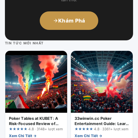
Khám Phá
TIN TỨC MỚI NHẤT
Poker Tables at KUBET: A
33winwin.cc Poker
Risk-Focused Review of
Entertainment Guide: Learn
Formats, Gameplay Styles,
the Rules, Walk Through a
★★★★★
4.8 · 3148+ lượt xem
★★★★★
4.8 · 3361+ lượt xem
and Player Fit
Real Hand, and Use a
Xem Chi Tiết →
Xem Chi Tiết →