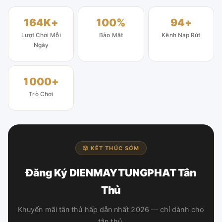
164K+
100%
94+
Lượt Chơi Mỗi
Bảo Mật
Kênh Nạp Rút
Ngày
1000+
Trò Chơi
🎲 KẾT THÚC SỚM
Đăng Ký DIENMAYTUNGPHAT Tân
Thủ
Khuyến mãi tân thủ hấp dẫn nhất 2026 — chỉ dành cho
tân thủ.