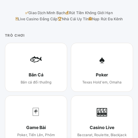
✅
Giao Dịch Minh Bạch
💰
Rút Tiền Không Giới Hạn
🃏
Live Casino Đẳng Cấp
🏆
Nhà Cái Uy Tín
🏦
Nạp Rút Đa Kênh
TRÒ CHƠI
🐟
♠
Bắn Cá
Poker
Bắn cá đổi thưởng
Texas Hold'em, Omaha
🃏
🎰
Game Bài
Casino Live
Poker, Tiến Lên, Phỏm
Baccarat, Roulette, Blackjack