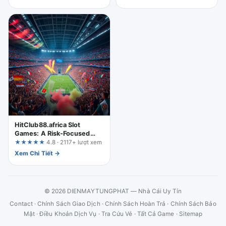
Checklist
HitClub88.africa Slot
Games: A Risk-Focused
Review of Themes,
★★★★★
4.8 · 2117+ lượt xem
Features, and Formats
Xem Chi Tiết →
© 2026 DIENMAYTUNGPHAT — Nhà Cái Uy Tín
Contact
·
Chính Sách Giao Dịch
·
Chính Sách Hoàn Trả
·
Chính Sách Bảo
Mật
·
Điều Khoản Dịch Vụ
·
Tra Cứu Vé
·
Tất Cả Game
·
Sitemap