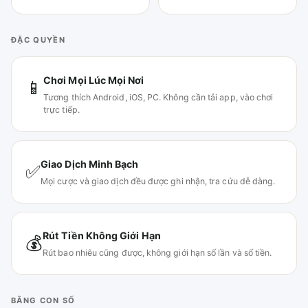
ĐẶC QUYỀN
Chơi Mọi Lúc Mọi Nơi
📱
Tương thích Android, iOS, PC. Không cần tải app, vào chơi
trực tiếp.
Giao Dịch Minh Bạch
✅
Mọi cược và giao dịch đều được ghi nhận, tra cứu dễ dàng.
Rút Tiền Không Giới Hạn
💰
Rút bao nhiêu cũng được, không giới hạn số lần và số tiền.
BẰNG CON SỐ