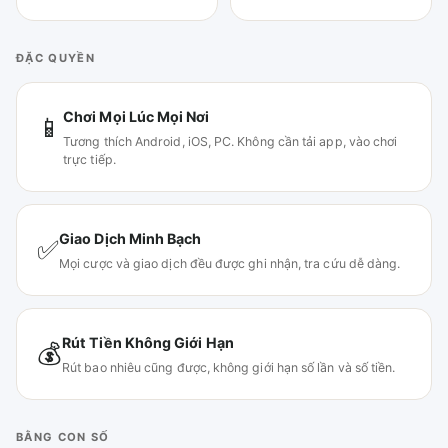
ĐẶC QUYỀN
Chơi Mọi Lúc Mọi Nơi
📱
Tương thích Android, iOS, PC. Không cần tải app, vào chơi
trực tiếp.
Giao Dịch Minh Bạch
✅
Mọi cược và giao dịch đều được ghi nhận, tra cứu dễ dàng.
Rút Tiền Không Giới Hạn
💰
Rút bao nhiêu cũng được, không giới hạn số lần và số tiền.
BẰNG CON SỐ