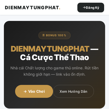
DIENMAYTUNGPHAT
.
Đăng Ký
🃏 BONUS 100%
DIENMAYTUNGPHAT
—
Cá Cược Thể Thao
Nhà cái Chất lượng cho game thủ online. Rút tiền
không giới hạn — link vào ổn định.
→ Vào Chơi
Xem Hướng Dẫn