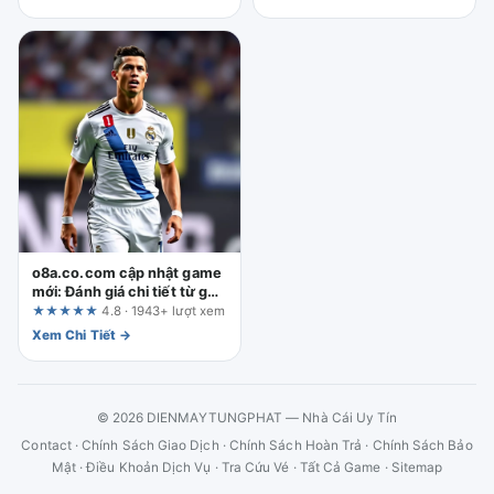
o8a.co.com cập nhật game
mới: Đánh giá chi tiết từ góc
nhìn kiểm soát rủi ro
★★★★★
4.8 · 1943+ lượt xem
Xem Chi Tiết →
© 2026 DIENMAYTUNGPHAT — Nhà Cái Uy Tín
Contact
·
Chính Sách Giao Dịch
·
Chính Sách Hoàn Trả
·
Chính Sách Bảo
Mật
·
Điều Khoản Dịch Vụ
·
Tra Cứu Vé
·
Tất Cả Game
·
Sitemap