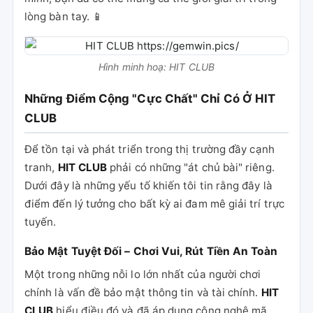
lòng bàn tay. 📱
Hình minh hoạ: HIT CLUB
Những Điểm Cộng "Cực Chất" Chỉ Có Ở HIT
CLUB
Để tồn tại và phát triển trong thị trường đầy cạnh
tranh,
HIT CLUB
phải có những "át chủ bài" riêng.
Dưới đây là những yếu tố khiến tôi tin rằng đây là
điểm đến lý tưởng cho bất kỳ ai đam mê giải trí trực
tuyến.
Bảo Mật Tuyệt Đối – Chơi Vui, Rút Tiền An Toàn
Một trong những nỗi lo lớn nhất của người chơi
chính là vấn đề bảo mật thông tin và tài chính.
HIT
CLUB
hiểu điều đó và đã áp dụng công nghệ mã