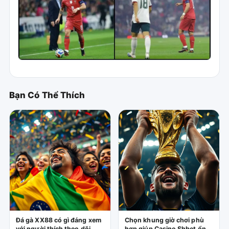
Bạn Có Thể Thích
Đá gà XX88 có gì đáng xem
Chọn khung giờ chơi phù
với người thích theo dõi
hợp giúp Casino Shbet ổn