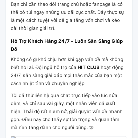
Bạn chỉ cần theo dõi trang chủ hoặc fanpage là có
thể bỏ túi ngay những ưu đãi cực chất. Đây thực sự
là một cách tuyệt vời để gia tăng vốn chơi và kéo
dài thời gian giải trí.
Hỗ Trợ Khách Hàng 24/7 – Luôn Sẵn Sàng Giúp
Đỡ
Không có gì khó chịu hơn khi gặp vấn đề mà không
biết hỏi ai. Đội ngũ hỗ trợ của
HIT CLUB
hoạt động
24/7, sẵn sàng giải đáp mọi thắc mắc của bạn một
cách nhiệt tình và chuyên nghiệp.
Tôi đã thử liên hệ qua chat trực tiếp vào lúc nửa
đêm, và chỉ sau vài giây, một nhân viên đã xuất
hiện. Thái độ rất niềm nở, giải quyết vấn đề nhanh
gọn. Điều này cho thấy sự tôn trọng và quan tâm
mà nền tảng dành cho người dùng. 🤝