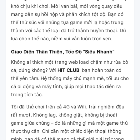
khó chịu khi chơi. Mỗi ván bài, mỗi vòng quay đều
mang đến sự hồi hộp và phấn khích tột độ. Bạn có
thể thử sức với những tựa game mới lạ hoặc trung
thành với các thể loại đã trở thành huyền thoại. Dù
lựa chọn thế nào, niềm vui vẫn luôn trọn vẹn.
Giao Diện Thân Thiện, Tốc Độ "Siêu Nhanh"
Không ai thích một trang web load chậm như rùa bò
cả, đúng không? Với
HIT CLUB
, bạn hoàn toàn có
thể yên tâm. Hệ thống máy chủ mạnh mẽ, tối ưu cho
cả di động và máy tính, giúp mọi thao tác diễn ra
trong tích tắc.
Tôi đã thử chơi trên cả 4G và Wifi, trải nghiệm đều
rất mượt. Không lag, không giật, không bị thoát
game giữa chừng – đó là những gì mà một game thủ
thực thụ cần. Chỉ cần một chiếc điện thoại thông
minh, bạn đã có thể mang cả thế giới giải trí trong