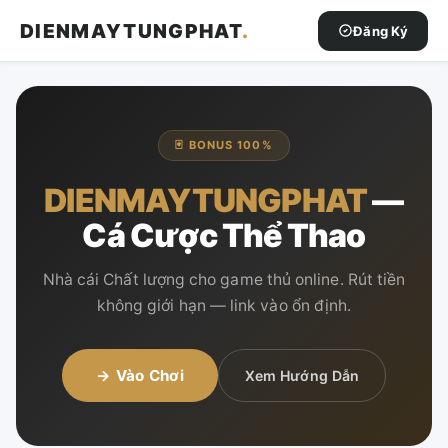
DIENMAYTUNGPHAT
.
Đăng Ký
🃏 BONUS 100%
DIENMAYTUNGPHAT
—
Cá Cược Thể Thao
Nhà cái Chất lượng cho game thủ online. Rút tiền
không giới hạn — link vào ổn định.
→ Vào Chơi
Xem Hướng Dẫn