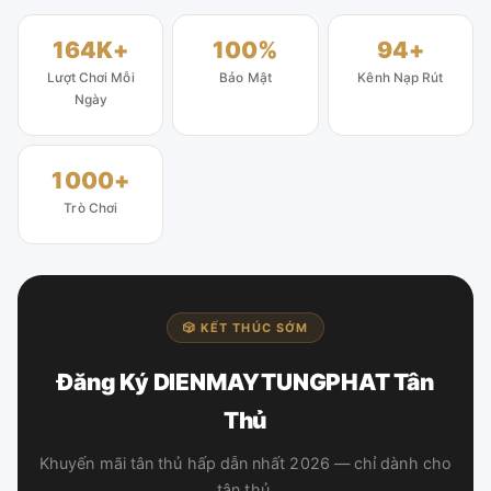
164K+
100%
94+
Lượt Chơi Mỗi
Bảo Mật
Kênh Nạp Rút
Ngày
1000+
Trò Chơi
🎲 KẾT THÚC SỚM
Đăng Ký DIENMAYTUNGPHAT Tân
Thủ
Khuyến mãi tân thủ hấp dẫn nhất 2026 — chỉ dành cho
tân thủ.