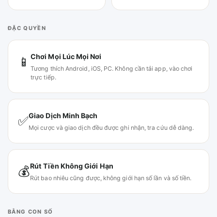
ĐẶC QUYỀN
Chơi Mọi Lúc Mọi Nơi
📱
Tương thích Android, iOS, PC. Không cần tải app, vào chơi
trực tiếp.
Giao Dịch Minh Bạch
✅
Mọi cược và giao dịch đều được ghi nhận, tra cứu dễ dàng.
Rút Tiền Không Giới Hạn
💰
Rút bao nhiêu cũng được, không giới hạn số lần và số tiền.
BẰNG CON SỐ