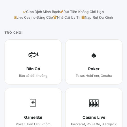
✅
Giao Dịch Minh Bạch
💰
Rút Tiền Không Giới Hạn
🃏
Live Casino Đẳng Cấp
🏆
Nhà Cái Uy Tín
🏦
Nạp Rút Đa Kênh
TRÒ CHƠI
🐟
♠
Bắn Cá
Poker
Bắn cá đổi thưởng
Texas Hold'em, Omaha
🃏
🎰
Game Bài
Casino Live
Poker, Tiến Lên, Phỏm
Baccarat, Roulette, Blackjack