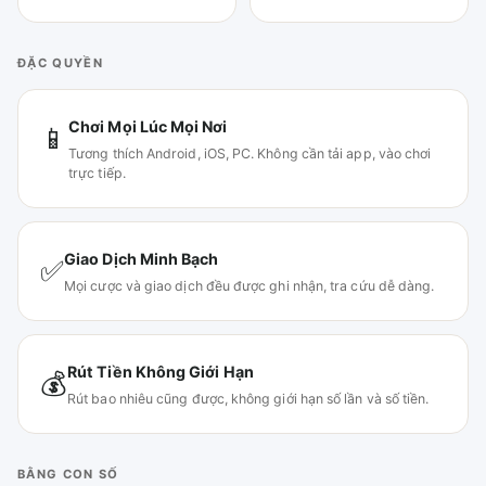
ĐẶC QUYỀN
Chơi Mọi Lúc Mọi Nơi
📱
Tương thích Android, iOS, PC. Không cần tải app, vào chơi
trực tiếp.
Giao Dịch Minh Bạch
✅
Mọi cược và giao dịch đều được ghi nhận, tra cứu dễ dàng.
Rút Tiền Không Giới Hạn
💰
Rút bao nhiêu cũng được, không giới hạn số lần và số tiền.
BẰNG CON SỐ