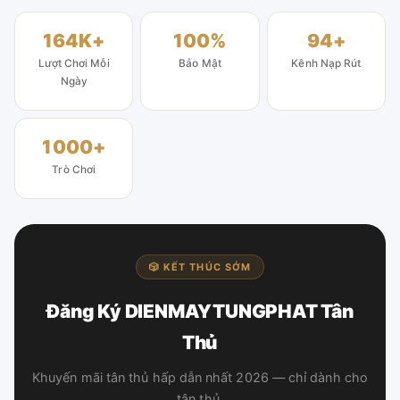
164K+
100%
94+
Lượt Chơi Mỗi
Bảo Mật
Kênh Nạp Rút
Ngày
1000+
Trò Chơi
🎲 KẾT THÚC SỚM
Đăng Ký DIENMAYTUNGPHAT Tân
Thủ
Khuyến mãi tân thủ hấp dẫn nhất 2026 — chỉ dành cho
tân thủ.