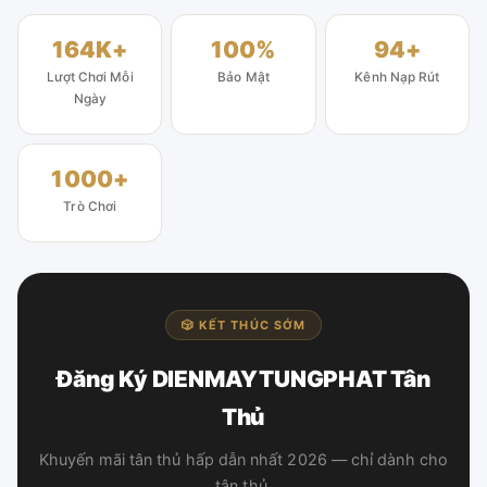
164K+
100%
94+
Lượt Chơi Mỗi
Bảo Mật
Kênh Nạp Rút
Ngày
1000+
Trò Chơi
🎲 KẾT THÚC SỚM
Đăng Ký DIENMAYTUNGPHAT Tân
Thủ
Khuyến mãi tân thủ hấp dẫn nhất 2026 — chỉ dành cho
tân thủ.