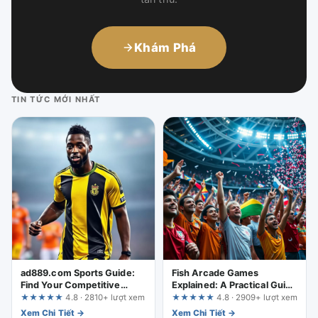
Khám Phá
TIN TỨC MỚI NHẤT
ad889.com Sports Guide:
Fish Arcade Games
Find Your Competitive
Explained: A Practical Guide
Format Without the
from First Shot to
★★★★★
4.8 · 2810+ lượt xem
★★★★★
4.8 · 2909+ lượt xem
Guesswork
Advanced Play
Xem Chi Tiết →
Xem Chi Tiết →