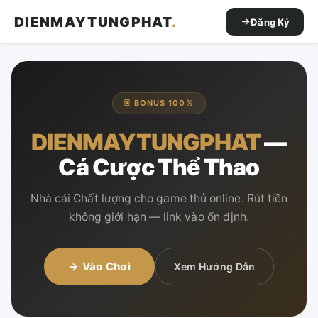
DIENMAYTUNGPHAT
.
Đăng Ký
🃏 BONUS 100%
DIENMAYTUNGPHAT
—
Cá Cược Thể Thao
Nhà cái Chất lượng cho game thủ online. Rút tiền
không giới hạn — link vào ổn định.
→ Vào Chơi
Xem Hướng Dẫn