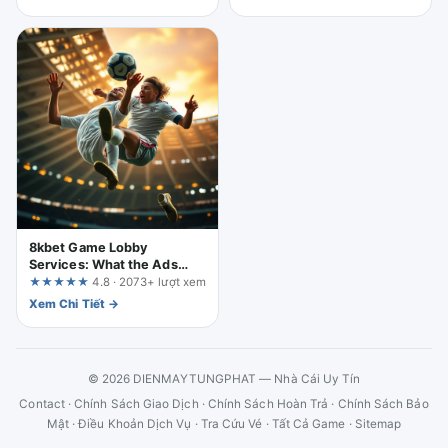
8kbet Game Lobby
Services: What the Ads
Promise vs. What You
★★★★★
4.8 · 2073+ lượt xem
Should Actually Verify
Xem Chi Tiết →
© 2026 DIENMAYTUNGPHAT — Nhà Cái Uy Tín
Contact
·
Chính Sách Giao Dịch
·
Chính Sách Hoàn Trả
·
Chính Sách Bảo
Mật
·
Điều Khoản Dịch Vụ
·
Tra Cứu Vé
·
Tất Cả Game
·
Sitemap