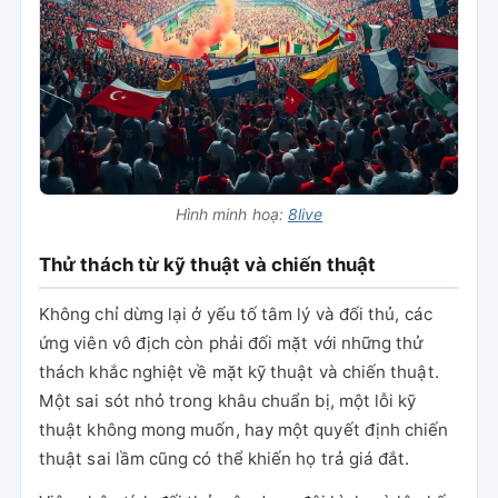
Hình minh hoạ:
8live
Thử thách từ kỹ thuật và chiến thuật
Không chỉ dừng lại ở yếu tố tâm lý và đối thủ, các
ứng viên vô địch còn phải đối mặt với những thử
thách khắc nghiệt về mặt kỹ thuật và chiến thuật.
Một sai sót nhỏ trong khâu chuẩn bị, một lỗi kỹ
thuật không mong muốn, hay một quyết định chiến
thuật sai lầm cũng có thể khiến họ trả giá đắt.