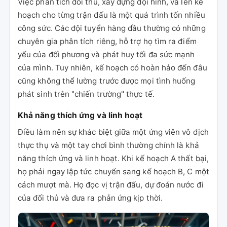
Việc phân tích đối thủ, xây dựng đội hình, và lên kế
hoạch cho từng trận đấu là một quá trình tốn nhiều
công sức. Các đội tuyển hàng đầu thường có những
chuyên gia phân tích riêng, hỗ trợ họ tìm ra điểm
yếu của đối phương và phát huy tối đa sức mạnh
của mình. Tuy nhiên, kế hoạch có hoàn hảo đến đâu
cũng không thể lường trước được mọi tình huống
phát sinh trên "chiến trường" thực tế.
Khả năng thích ứng và linh hoạt
Điều làm nên sự khác biệt giữa một ứng viên vô địch
thực thụ và một tay chơi bình thường chính là khả
năng thích ứng và linh hoạt. Khi kế hoạch A thất bại,
họ phải ngay lập tức chuyển sang kế hoạch B, C một
cách mượt mà. Họ đọc vị trận đấu, dự đoán nước đi
của đối thủ và đưa ra phản ứng kịp thời.