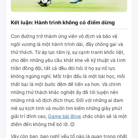
Kết luận: Hành trình không có điểm dừng
Con đường trở thành ứng viên vô địch và bảo vệ
ngôi vương là một hành trình dài, đầy chông gai và
thử thách. Từ áp lực tâm lý, sự cạnh tranh khốc liệt,
cho đến những yêu cầu khắt khe về kỹ thuật và tinh
thần đồng đội, tất cả đều đòi hỏi ở họ sự nỗ lực
không ngừng nghỉ. Mỗi trận đấu là một bài học, mỗi
thất bại là một bước đệm để tiến xa hơn. Và chính
những thử thách khắc nghiệt ấy đã tôi luyện nên
những nhà vô địch đích thực. Đối với những ai đam
mê sự kịch tính và muốn tìm kiếm những giây phút
giải trí đỉnh cao,
Game bài 8live
chắc chắn sẽ là một
điểm đến không thể bỏ lỡ. 😉
Vậy còn bạn, bạn nghĩ yếu tố nào là quan trọng nhất