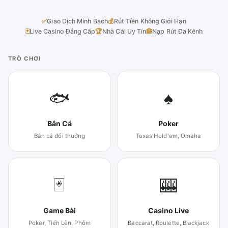
✅
Giao Dịch Minh Bạch
💰
Rút Tiền Không Giới Hạn
🃏
Live Casino Đẳng Cấp
🏆
Nhà Cái Uy Tín
🏦
Nạp Rút Đa Kênh
TRÒ CHƠI
🐟
♠
Bắn Cá
Poker
Bắn cá đổi thưởng
Texas Hold'em, Omaha
🃏
🎰
Game Bài
Casino Live
Poker, Tiến Lên, Phỏm
Baccarat, Roulette, Blackjack