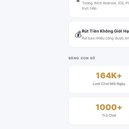
Tương thích Android, iOS, P
trực tiếp.
Rút Tiền Không Giới H
💰
Rút bao nhiêu cũng được, khô
BẰNG CON SỐ
164K+
Lượt Chơi Mỗi Ngày
1000+
Trò Chơi