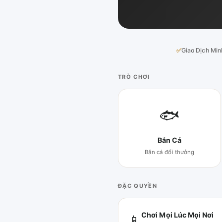
✅
Giao Dịch Min
TRÒ CHƠI
🐟
Bắn Cá
Bắn cá đổi thưởng
ĐẶC QUYỀN
Chơi Mọi Lúc Mọi Nơi
📱