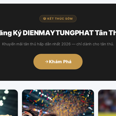
🎲 KẾT THÚC SỚM
ăng Ký DIENMAYTUNGPHAT Tân T
Khuyến mãi tân thủ hấp dẫn nhất 2026 — chỉ dành cho tân thủ.
Khám Phá