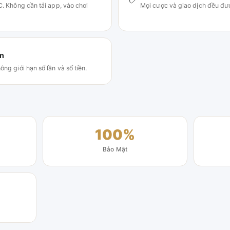
C. Không cần tải app, vào chơi
Mọi cược và giao dịch đều đượ
ạn
ng giới hạn số lần và số tiền.
100%
Bảo Mật