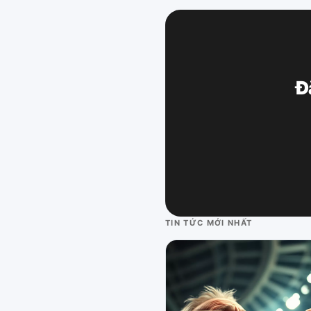
Đ
TIN TỨC MỚI NHẤT