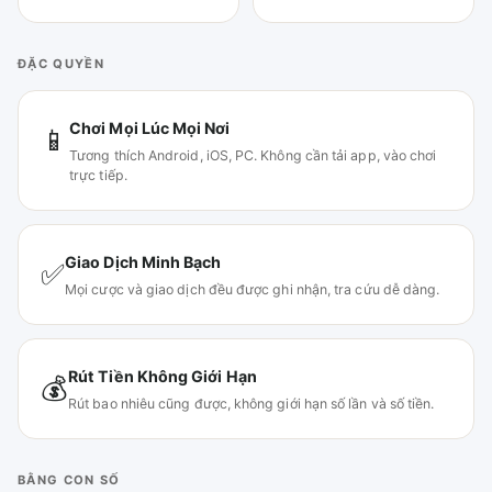
ĐẶC QUYỀN
Chơi Mọi Lúc Mọi Nơi
📱
Tương thích Android, iOS, PC. Không cần tải app, vào chơi
trực tiếp.
Giao Dịch Minh Bạch
✅
Mọi cược và giao dịch đều được ghi nhận, tra cứu dễ dàng.
Rút Tiền Không Giới Hạn
💰
Rút bao nhiêu cũng được, không giới hạn số lần và số tiền.
BẰNG CON SỐ