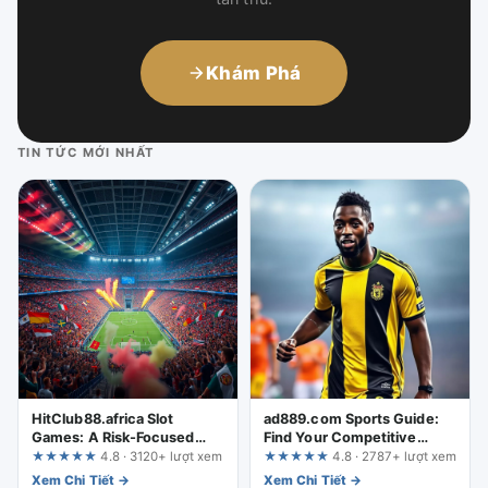
Khám Phá
TIN TỨC MỚI NHẤT
HitClub88.africa Slot
ad889.com Sports Guide:
Games: A Risk-Focused
Find Your Competitive
Review of Themes,
Format Without the
★★★★★
4.8 · 3120+ lượt xem
★★★★★
4.8 · 2787+ lượt xem
Features, and Formats
Guesswork
Xem Chi Tiết →
Xem Chi Tiết →