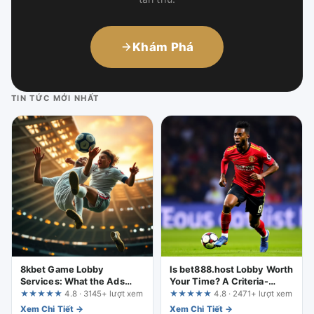
Khám Phá
TIN TỨC MỚI NHẤT
8kbet Game Lobby
Is bet888.host Lobby Worth
Services: What the Ads
Your Time? A Criteria-
Promise vs. What You
Based Review
★★★★★
4.8 · 3145+ lượt xem
★★★★★
4.8 · 2471+ lượt xem
Should Actually Verify
Xem Chi Tiết →
Xem Chi Tiết →