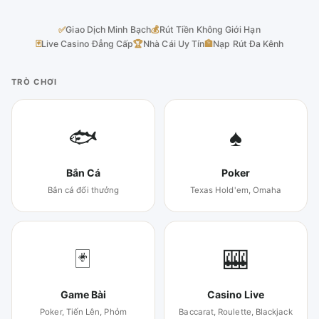
✅
Giao Dịch Minh Bạch
💰
Rút Tiền Không Giới Hạn
🃏
Live Casino Đẳng Cấp
🏆
Nhà Cái Uy Tín
🏦
Nạp Rút Đa Kênh
TRÒ CHƠI
🐟
♠
Bắn Cá
Poker
Bắn cá đổi thưởng
Texas Hold'em, Omaha
🃏
🎰
Game Bài
Casino Live
Poker, Tiến Lên, Phỏm
Baccarat, Roulette, Blackjack