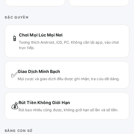
ĐẶC QUYỀN
Chơi Mọi Lúc Mọi Nơi
📱
Tương thích Android, iOS, PC. Không cần tải app, vào chơi
trực tiếp.
Giao Dịch Minh Bạch
✅
Mọi cược và giao dịch đều được ghi nhận, tra cứu dễ dàng.
Rút Tiền Không Giới Hạn
💰
Rút bao nhiêu cũng được, không giới hạn số lần và số tiền.
BẰNG CON SỐ