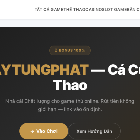
TẤT CẢ GAME
THỂ THAO
CASINO
SLOT GAME
BẮN 
🃏 BONUS 100%
AYTUNGPHAT
— Cá C
Thao
Nhà cái Chất lượng cho game thủ online. Rút tiền không
giới hạn — link vào ổn định.
→ Vào Chơi
Xem Hướng Dẫn