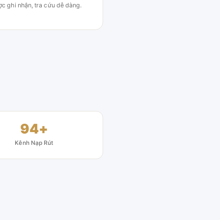
c ghi nhận, tra cứu dễ dàng.
94+
Kênh Nạp Rút