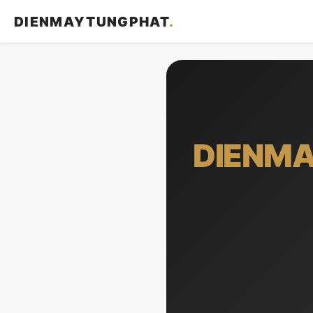
DIENMAYTUNGPHAT
.
DIENM