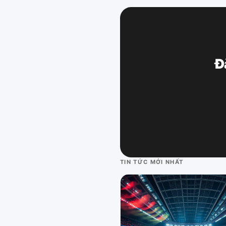
Đ
TIN TỨC MỚI NHẤT