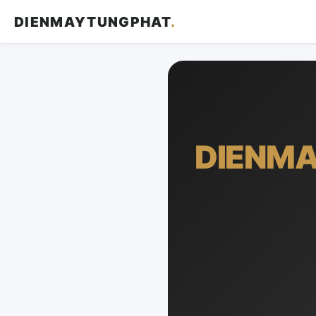
DIENMAYTUNGPHAT
.
DIENM