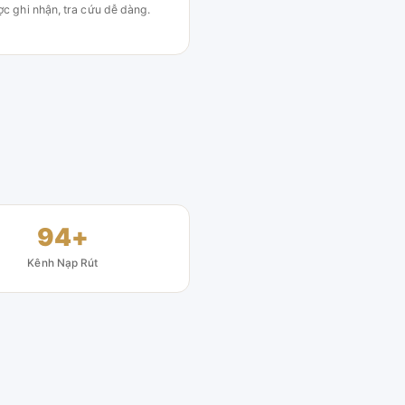
c ghi nhận, tra cứu dễ dàng.
94+
Kênh Nạp Rút